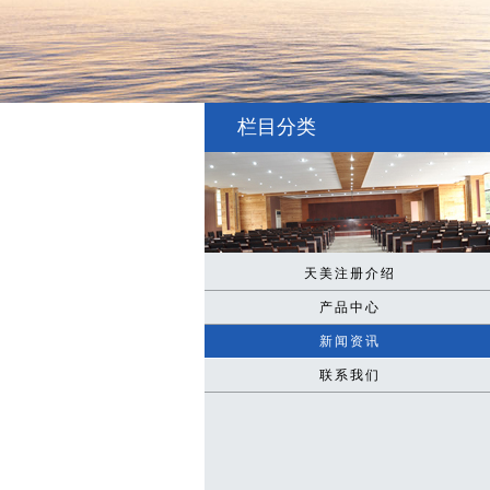
栏目分类
天美注册介绍
产品中心
新闻资讯
联系我们