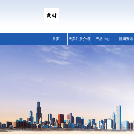
首页
天美注册介绍
产品中心
新闻资讯